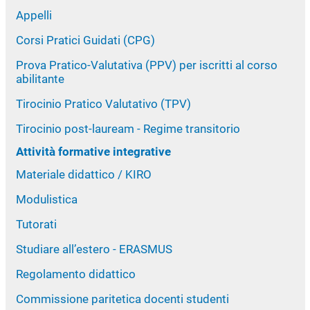
Appelli
Corsi Pratici Guidati (CPG)
Prova Pratico-Valutativa (PPV) per iscritti al corso
abilitante
Tirocinio Pratico Valutativo (TPV)
Tirocinio post-lauream - Regime transitorio
Attività formative integrative
Materiale didattico / KIRO
Modulistica
Tutorati
Studiare all’estero - ERASMUS
Regolamento didattico
Commissione paritetica docenti studenti