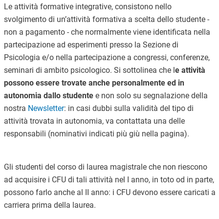
Le attività formative integrative, consistono nello
svolgimento di un’attività formativa a scelta dello studente -
non a pagamento - che normalmente viene identificata nella
partecipazione ad esperimenti presso la Sezione di
Psicologia e/o nella partecipazione a congressi, conferenze,
seminari di ambito psicologico. Si sottolinea che l
e attività
possono essere trovate anche personalmente ed in
autonomia dallo studente
e non solo su segnalazione della
nostra
Newsletter
: in casi dubbi sulla validità del tipo di
attività trovata in autonomia, va contattata una delle
responsabili (nominativi indicati più giù nella pagina).
Gli studenti del corso di laurea magistrale che non riescono
ad acquisire i CFU di tali attività nel I anno, in toto od in parte,
possono farlo anche al II anno: i CFU devono essere caricati a
carriera prima della laurea.