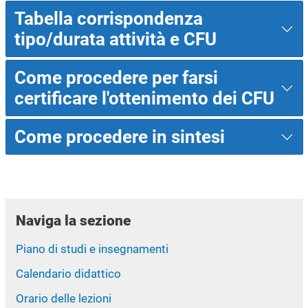
Tabella corrispondenza
tipo/durata attività e CFU
Come procedere per farsi
certificare l'ottenimento dei CFU
Come procedere in sintesi
Naviga la sezione
Piano di studi e insegnamenti
Calendario didattico
Orario delle lezioni