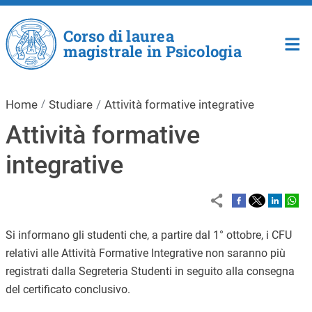
Salta al contenuto principale
Corso di laurea
magistrale in Psicologia
Home
Studiare
Attività formative integrative
Attività formative
integrative
Si informano gli studenti che, a partire dal 1° ottobre, i CFU
relativi alle Attività Formative Integrative non saranno più
registrati dalla Segreteria Studenti in seguito alla consegna
del certificato conclusivo.