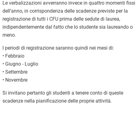
Le verbalizzazioni avverranno invece in quattro momenti fissi
dell’anno, in corrispondenza delle scadenze previste per la
registrazione di tutti i CFU prima delle sedute di laurea,
indipendentemente dal fatto che lo studente sia laureando o
meno.
I periodi di registrazione saranno quindi nei mesi di:
• Febbraio
• Giugno - Luglio
• Settembre
• Novembre
Si invitano pertanto gli studenti a tenere conto di queste
scadenze nella pianificazione delle proprie attività.