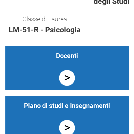
degli Studi
Classe di Laurea
LM-51-R - Psicologia
Docenti
Piano di studi e Insegnamenti